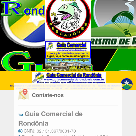
Contate-nos
Guia Comercial de
Rondônia